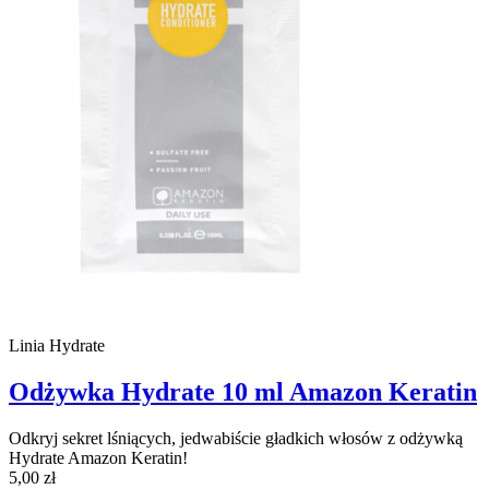
Linia Hydrate
Odżywka Hydrate 10 ml Amazon Keratin
Odkryj sekret lśniących, jedwabiście gładkich włosów z odżywką
Hydrate Amazon Keratin!
5,00 zł