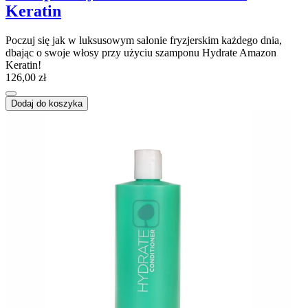
Keratin
Poczuj się jak w luksusowym salonie fryzjerskim każdego dnia,
dbając o swoje włosy przy użyciu szamponu Hydrate Amazon
Keratin!
126,00 zł
Dodaj do koszyka