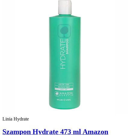
Linia Hydrate
Szampon Hydrate 473 ml Amazon