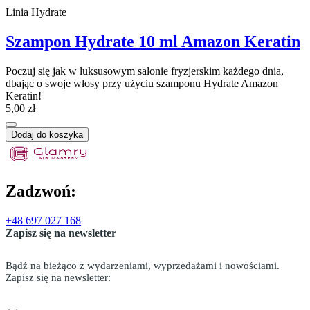
Linia Hydrate
Szampon Hydrate 10 ml Amazon Keratin
Poczuj się jak w luksusowym salonie fryzjerskim każdego dnia,
dbając o swoje włosy przy użyciu szamponu Hydrate Amazon
Keratin!
5,00 zł
Dodaj do koszyka
Zadzwoń:
+48 697 027 168
Zapisz się na newsletter
Bądź na bieżąco z wydarzeniami, wyprzedażami i nowościami.
Zapisz się na newsletter: