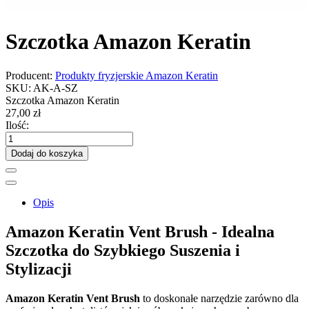
Szczotka Amazon Keratin
Producent:
Produkty fryzjerskie Amazon Keratin
SKU:
AK-A-SZ
Szczotka Amazon Keratin
27,00 zł
Ilość:
Dodaj do koszyka
Opis
Amazon Keratin Vent Brush - Idealna
Szczotka do Szybkiego Suszenia i
Stylizacji
Amazon Keratin Vent Brush
to doskonałe narzędzie zarówno dla