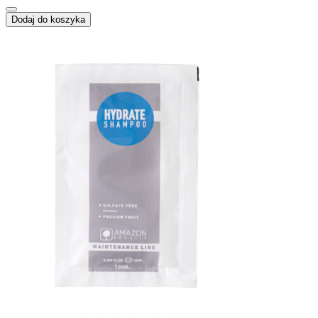
Dodaj do koszyka