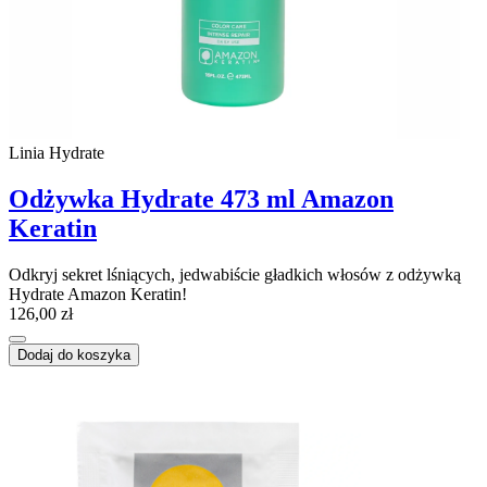
Linia Hydrate
Odżywka Hydrate 473 ml Amazon
Keratin
Odkryj sekret lśniących, jedwabiście gładkich włosów z odżywką
Hydrate Amazon Keratin!
126,00 zł
Dodaj do koszyka