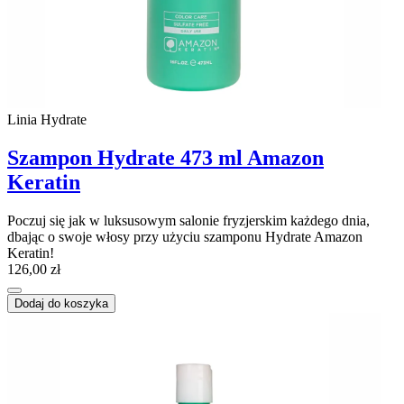
Linia Hydrate
Szampon Hydrate 473 ml Amazon
Keratin
Poczuj się jak w luksusowym salonie fryzjerskim każdego dnia,
dbając o swoje włosy przy użyciu szamponu Hydrate Amazon
Keratin!
126,00 zł
Dodaj do koszyka