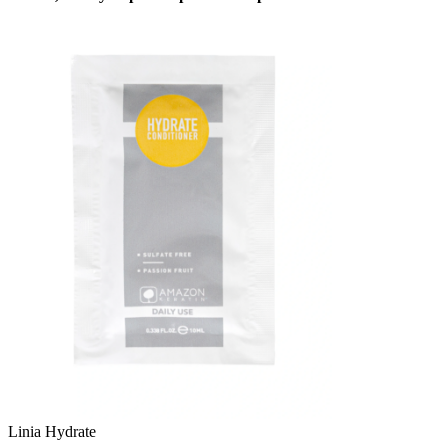
Linia Hydrate