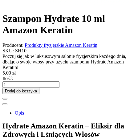
Szampon Hydrate 10 ml
Amazon Keratin
Producent:
Produkty fryzjerskie Amazon Keratin
SKU:
SH10
Poczuj się jak w luksusowym salonie fryzjerskim każdego dnia,
dbając o swoje włosy przy użyciu szamponu Hydrate Amazon
Keratin!
5,00 zł
Ilość:
Dodaj do koszyka
Opis
Hydrate Amazon Keratin – Eliksir dla
Zdrowych i Lśniących Włosów