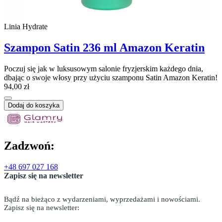
Linia Hydrate
Szampon Satin 236 ml Amazon Keratin
Poczuj się jak w luksusowym salonie fryzjerskim każdego dnia,
dbając o swoje włosy przy użyciu szamponu Satin Amazon Keratin!
94,00 zł
Dodaj do koszyka
Zadzwoń:
+48 697 027 168
Zapisz się na newsletter
Bądź na bieżąco z wydarzeniami, wyprzedażami i nowościami.
Zapisz się na newsletter: