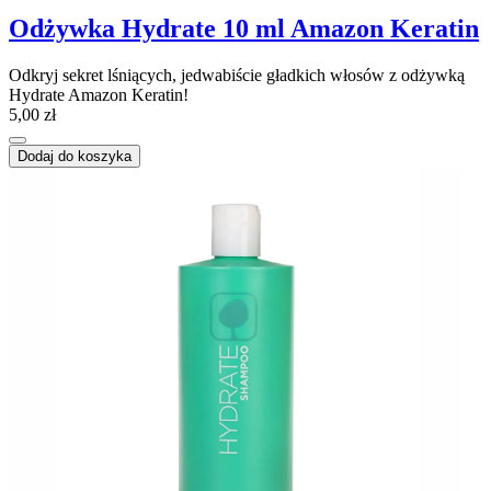
Odżywka Hydrate 10 ml Amazon Keratin
Odkryj sekret lśniących, jedwabiście gładkich włosów z odżywką
Hydrate Amazon Keratin!
5,00 zł
Dodaj do koszyka