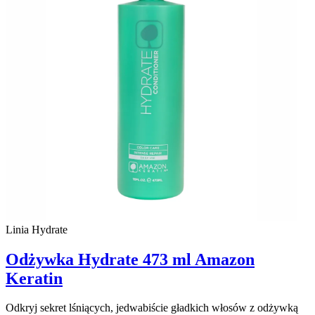
Linia Hydrate
Odżywka Hydrate 473 ml Amazon
Keratin
Odkryj sekret lśniących, jedwabiście gładkich włosów z odżywką