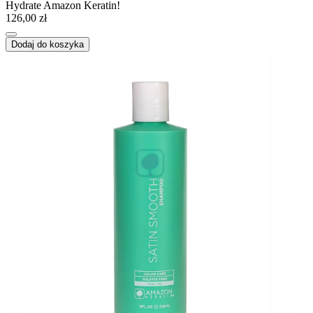
Hydrate Amazon Keratin!
126,00 zł
Dodaj do koszyka