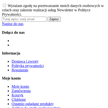
Wyrażam zgodę na przetwarzanie moich danych osobowych w
celach oraz zakresie realizacji usług Newsletter w Polityce
Prywatności.
Zapisz
Napisz do nas
Dołącz do nas
Informacja
Dostawa i zwroty
Polityka prywatności
Regulamin
Moje konto
Moje konto
Zamówienia
Koszyk
Ulubione
Ostatnio oglądane produkty