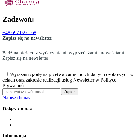
Zadzwoń:
+48 697 027 168
Zapisz się na newsletter
Bądź na bieżąco z wydarzeniami, wyprzedażami i nowościami.
Zapisz się na newsletter:
Wyrażam zgodę na przetwarzanie moich danych osobowych w
celach oraz zakresie realizacji usług Newsletter w Polityce
Prywatności.
Zapisz
Napisz do nas
Dołącz do nas
Informacja