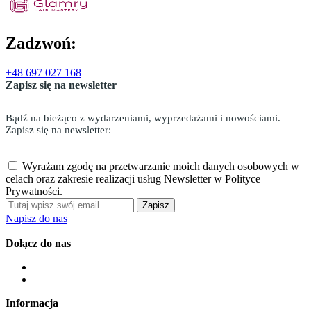
Zadzwoń:
+48 697 027 168
Zapisz się na newsletter
Bądź na bieżąco z wydarzeniami, wyprzedażami i nowościami.
Zapisz się na newsletter:
Wyrażam zgodę na przetwarzanie moich danych osobowych w
celach oraz zakresie realizacji usług Newsletter w Polityce
Prywatności.
Zapisz
Napisz do nas
Dołącz do nas
Informacja