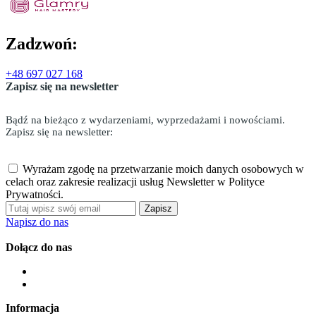
Zadzwoń:
+48 697 027 168
Zapisz się na newsletter
Bądź na bieżąco z wydarzeniami, wyprzedażami i nowościami.
Zapisz się na newsletter:
Wyrażam zgodę na przetwarzanie moich danych osobowych w
celach oraz zakresie realizacji usług Newsletter w Polityce
Prywatności.
Zapisz
Napisz do nas
Dołącz do nas
Informacja