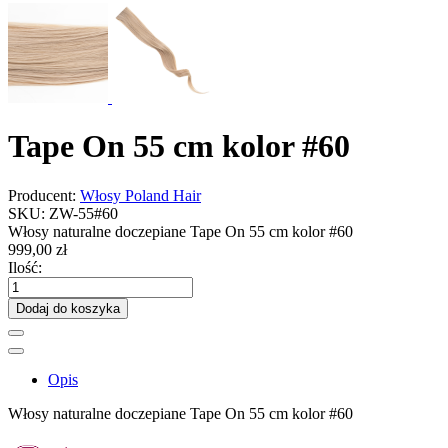
Tape On 55 cm kolor #60
Producent:
Włosy Poland Hair
SKU:
ZW-55#60
Włosy naturalne doczepiane Tape On 55 cm kolor #60
999,00 zł
Ilość:
Dodaj do koszyka
Opis
Włosy naturalne doczepiane Tape On 55 cm kolor #60