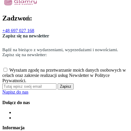
Zadzwoń:
+48 697 027 168
Zapisz się na newsletter
Bądź na bieżąco z wydarzeniami, wyprzedażami i nowościami.
Zapisz się na newsletter:
Wyrażam zgodę na przetwarzanie moich danych osobowych w
celach oraz zakresie realizacji usług Newsletter w Polityce
Prywatności.
Zapisz
Napisz do nas
Dołącz do nas
Informacja