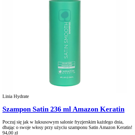
Linia Hydrate
Szampon Satin 236 ml Amazon Keratin
Poczuj się jak w luksusowym salonie fryzjerskim każdego dnia,
dbając o swoje włosy przy użyciu szamponu Satin Amazon Keratin!
94,00 zł