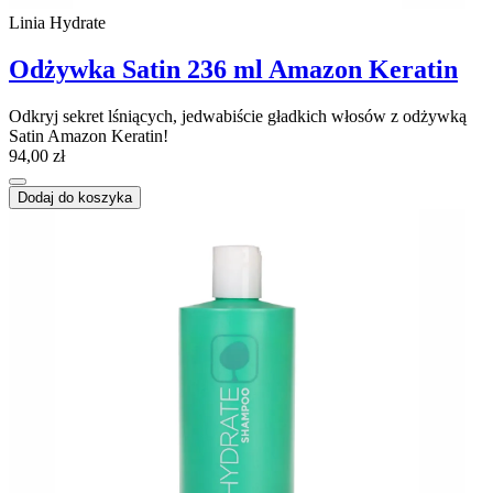
Linia Hydrate
Odżywka Satin 236 ml Amazon Keratin
Odkryj sekret lśniących, jedwabiście gładkich włosów z odżywką
Satin Amazon Keratin!
94,00 zł
Dodaj do koszyka