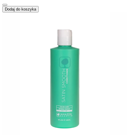
Dodaj do koszyka