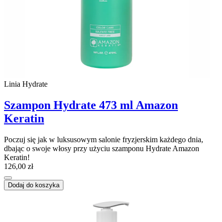
Linia Hydrate
Szampon Hydrate 473 ml Amazon
Keratin
Poczuj się jak w luksusowym salonie fryzjerskim każdego dnia,
dbając o swoje włosy przy użyciu szamponu Hydrate Amazon
Keratin!
126,00 zł
Dodaj do koszyka