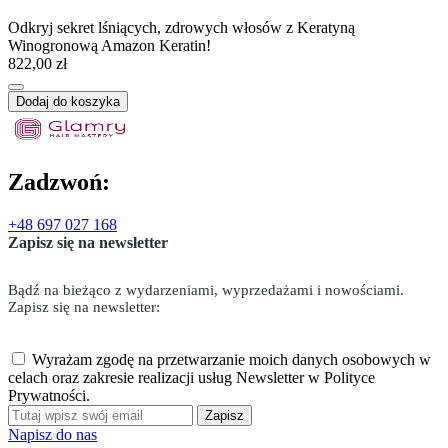
Odkryj sekret lśniących, zdrowych włosów z Keratyną
Winogronową Amazon Keratin!
822,00 zł
Dodaj do koszyka
Zadzwoń:
+48 697 027 168
Zapisz się na newsletter
Bądź na bieżąco z wydarzeniami, wyprzedażami i nowościami.
Zapisz się na newsletter:
Wyrażam zgodę na przetwarzanie moich danych osobowych w
celach oraz zakresie realizacji usług Newsletter w Polityce
Prywatności.
Zapisz
Napisz do nas