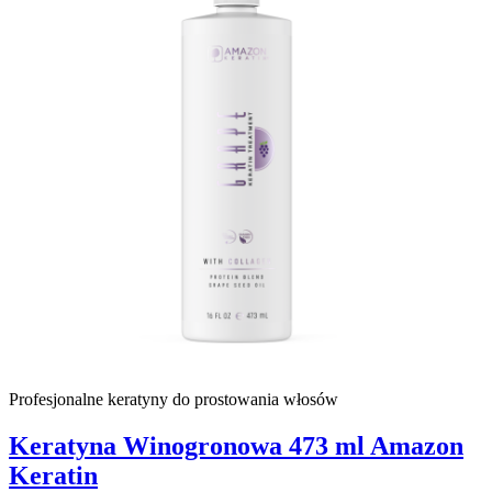
Profesjonalne keratyny do prostowania włosów
Keratyna Winogronowa 473 ml Amazon
Keratin