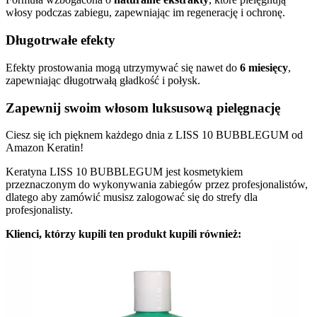
włosy podczas zabiegu, zapewniając im regenerację i ochronę.
Długotrwałe efekty
Efekty prostowania mogą utrzymywać się nawet do
6 miesięcy
,
zapewniając długotrwałą gładkość i połysk.
Zapewnij swoim włosom luksusową pielęgnację
Ciesz się ich pięknem każdego dnia z LISS 10 BUBBLEGUM od
Amazon Keratin!
Keratyna LISS 10 BUBBLEGUM jest kosmetykiem
przeznaczonym do wykonywania zabiegów przez profesjonalistów,
dlatego aby zamówić musisz zalogować się do strefy dla
profesjonalisty.
Klienci, którzy kupili ten produkt kupili również: