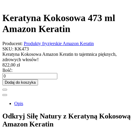
Keratyna Kokosowa 473 ml
Amazon Keratin
Producent:
Produkty fryzjerskie Amazon Keratin
SKU:
KK473
Keratyna Kokosowa Amazon Keratin to tajemnica pięknych,
zdrowych włosów!
822,00 zł
Ilość:
Dodaj do koszyka
Opis
Odkryj Siłę Natury z Keratyną Kokosową
Amazon Keratin