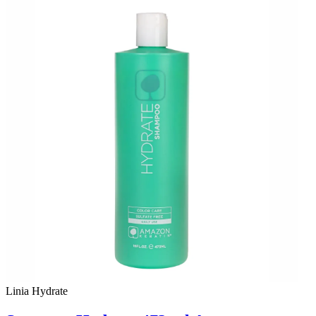
Linia Hydrate