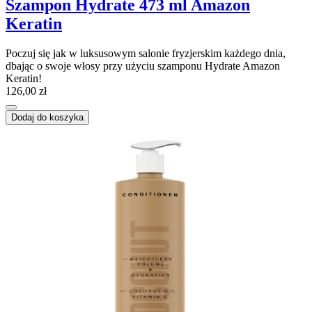
Szampon Hydrate 473 ml Amazon
Keratin
Poczuj się jak w luksusowym salonie fryzjerskim każdego dnia,
dbając o swoje włosy przy użyciu szamponu Hydrate Amazon
Keratin!
126,00 zł
Dodaj do koszyka