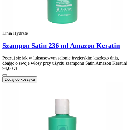
Linia Hydrate
Szampon Satin 236 ml Amazon Keratin
Poczuj się jak w luksusowym salonie fryzjerskim każdego dnia,
dbając o swoje włosy przy użyciu szamponu Satin Amazon Keratin!
94,00 zł
Dodaj do koszyka