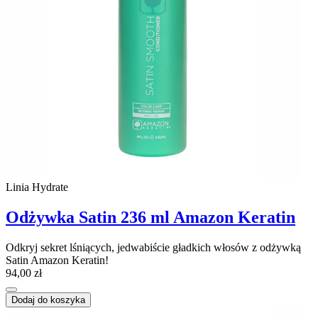
Linia Hydrate
Odżywka Satin 236 ml Amazon Keratin
Odkryj sekret lśniących, jedwabiście gładkich włosów z odżywką
Satin Amazon Keratin!
94,00 zł
Dodaj do koszyka