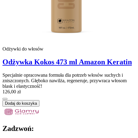
Odżywki do włosów
Odżywka Kokos 473 ml Amazon Keratin
Specjalnie opracowana formuła dla potrzeb włosów suchych i
zniszczonych. Głęboko nawilża, regeneruje, przywraca włosom
blask i elastyczność!
126,00 zł
Dodaj do koszyka
Zadzwoń: