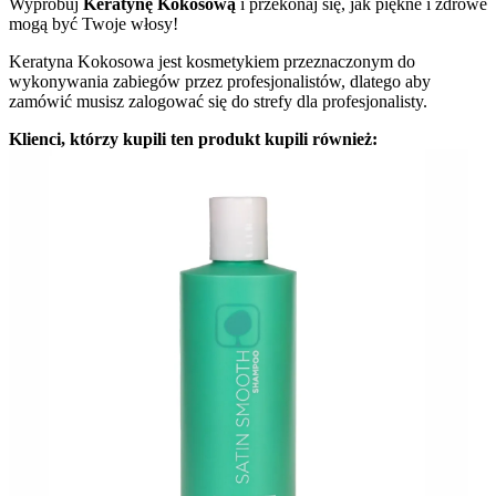
Wypróbuj
Keratynę Kokosową
i przekonaj się, jak piękne i zdrowe
mogą być Twoje włosy!
Keratyna Kokosowa jest kosmetykiem przeznaczonym do
wykonywania zabiegów przez profesjonalistów, dlatego aby
zamówić musisz zalogować się do strefy dla profesjonalisty.
Klienci, którzy kupili ten produkt kupili również: