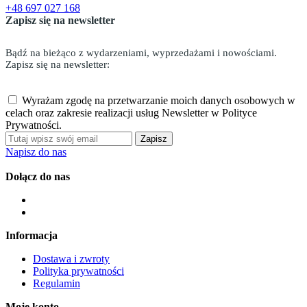
+48 697 027 168
Zapisz się na newsletter
Bądź na bieżąco z wydarzeniami, wyprzedażami i nowościami.
Zapisz się na newsletter:
Wyrażam zgodę na przetwarzanie moich danych osobowych w
celach oraz zakresie realizacji usług Newsletter w Polityce
Prywatności.
Zapisz
Napisz do nas
Dołącz do nas
Informacja
Dostawa i zwroty
Polityka prywatności
Regulamin
Moje konto