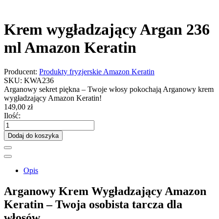
Krem wygładzający Argan 236
ml Amazon Keratin
Producent:
Produkty fryzjerskie Amazon Keratin
SKU:
KWA236
Arganowy sekret piękna – Twoje włosy pokochają Arganowy krem
wygładzający Amazon Keratin!
149,00 zł
Ilość:
Dodaj do koszyka
Opis
Arganowy Krem Wygładzający Amazon
Keratin – Twoja osobista tarcza dla
włosów