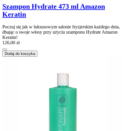
Szampon Hydrate 473 ml Amazon
Keratin
Poczuj się jak w luksusowym salonie fryzjerskim każdego dnia,
dbając o swoje włosy przy użyciu szamponu Hydrate Amazon
Keratin!
126,00 zł
Dodaj do koszyka