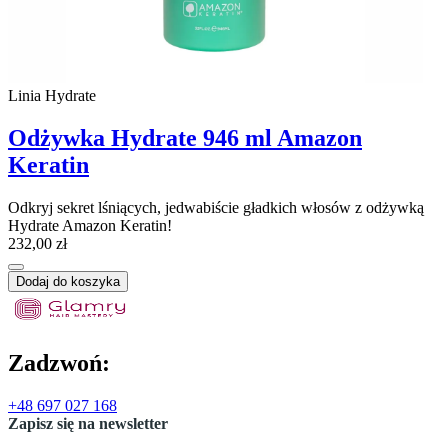
Linia Hydrate
Odżywka Hydrate 946 ml Amazon
Keratin
Odkryj sekret lśniących, jedwabiście gładkich włosów z odżywką
Hydrate Amazon Keratin!
232,00 zł
Dodaj do koszyka
Zadzwoń:
+48 697 027 168
Zapisz się na newsletter