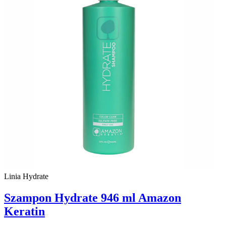
Linia Hydrate
Szampon Hydrate 946 ml Amazon
Keratin