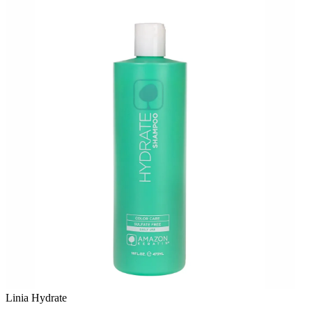
Linia Hydrate