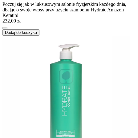
Poczuj się jak w luksusowym salonie fryzjerskim każdego dnia,
dbając o swoje włosy przy użyciu szamponu Hydrate Amazon
Keratin!
232,00 zł
Dodaj do koszyka