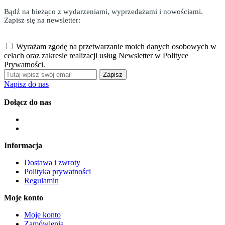
Bądź na bieżąco z wydarzeniami, wyprzedażami i nowościami.
Zapisz się na newsletter:
Wyrażam zgodę na przetwarzanie moich danych osobowych w
celach oraz zakresie realizacji usług Newsletter w Polityce
Prywatności.
Zapisz
Napisz do nas
Dołącz do nas
Informacja
Dostawa i zwroty
Polityka prywatności
Regulamin
Moje konto
Moje konto
Zamówienia