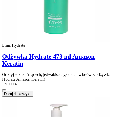
Linia Hydrate
Odżywka Hydrate 473 ml Amazon
Keratin
Odkryj sekret lśniących, jedwabiście gładkich włosów z odżywką
Hydrate Amazon Keratin!
126,00 zł
Dodaj do koszyka